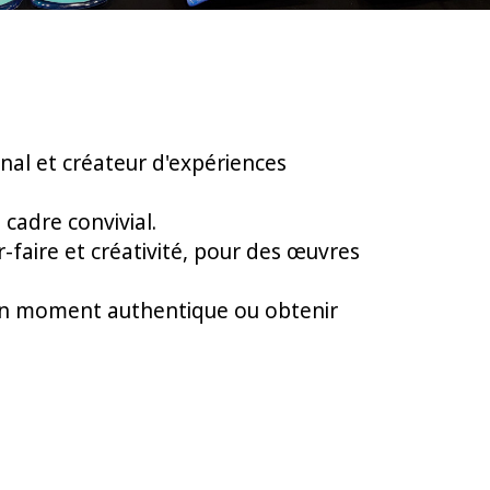
anal et créateur d'expériences
 cadre convivial.
-faire et créativité, pour des œuvres
 un moment authentique ou obtenir