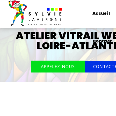
Accueil
ATELIER VITRAIL 
Contact
LOIRE-ATLANT
CONTACT
APPELEZ-NOUS