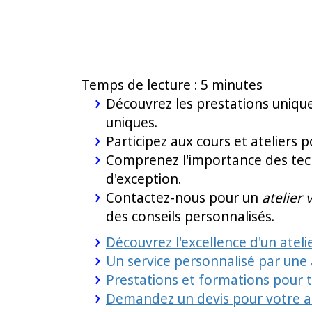
Temps de lecture : 5 minutes
Découvrez les prestations unique
uniques.
Participez aux cours et ateliers 
Comprenez l'importance des techn
d'exception.
Contactez-nous pour un
atelier 
des conseils personnalisés.
Découvrez l'excellence d'un atelie
Un service personnalisé par une 
Prestations et formations pour t
Demandez un devis pour votre at