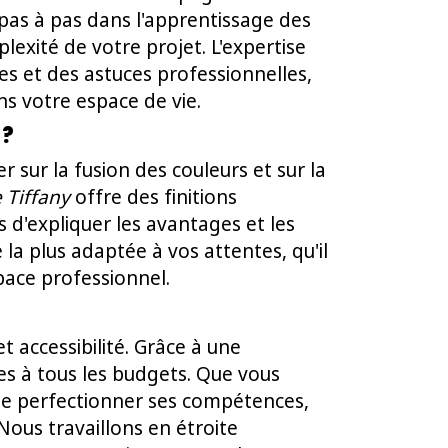
pas à pas dans l'apprentissage des
lexité de votre projet. L'expertise
s et des astuces professionnelles,
s votre espace de vie.
 ?
 sur la fusion des couleurs et sur la
 Tiffany
offre des finitions
 d'expliquer les avantages et les
la plus adaptée à vos attentes, qu'il
pace professionnel.
t accessibilité. Grâce à une
s à tous les budgets. Que vous
de perfectionner ses compétences,
Nous travaillons en étroite