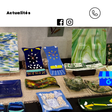
Actualités