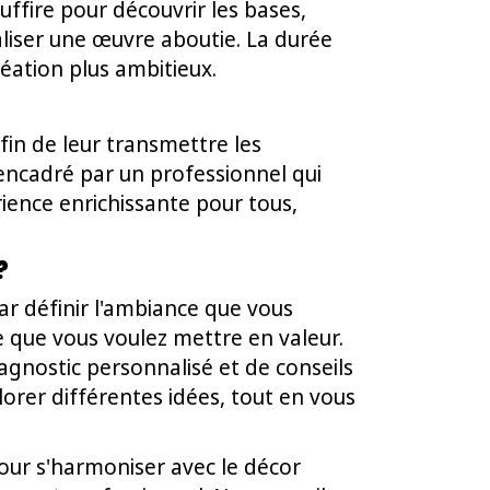
uffire pour découvrir les bases,
liser une œuvre aboutie. La durée
réation plus ambitieux.
fin de leur transmettre les
 encadré par un professionnel qui
rience enrichissante pour tous,
?
ar définir l'ambiance que vous
e que vous voulez mettre en valeur.
agnostic personnalisé et de conseils
lorer différentes idées, tout en vous
our s'harmoniser avec le décor